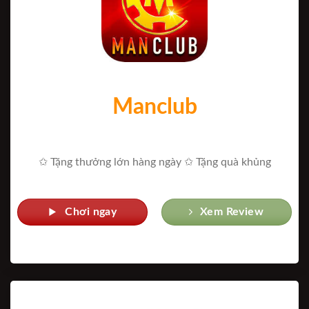
Manclub
✩ Tặng thưởng lớn hàng ngày ✩ Tặng quà khủng
Chơi ngay
Xem Review