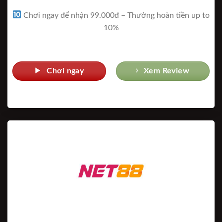
Chơi ngay để nhận 99.000đ – Thưởng hoàn tiền up to
10%
Chơi ngay
Xem Review