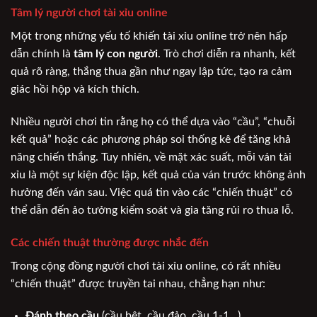
Tâm lý người chơi tài xỉu online
Một trong những yếu tố khiến tài xỉu online trở nên hấp
dẫn chính là
tâm lý con người
. Trò chơi diễn ra nhanh, kết
quả rõ ràng, thắng thua gần như ngay lập tức, tạo ra cảm
giác hồi hộp và kích thích.
Nhiều người chơi tin rằng họ có thể dựa vào “cầu”, “chuỗi
kết quả” hoặc các phương pháp soi thống kê để tăng khả
năng chiến thắng. Tuy nhiên, về mặt xác suất, mỗi ván tài
xỉu là một sự kiện độc lập, kết quả của ván trước không ảnh
hưởng đến ván sau. Việc quá tin vào các “chiến thuật” có
thể dẫn đến ảo tưởng kiểm soát và gia tăng rủi ro thua lỗ.
Các chiến thuật thường được nhắc đến
Trong cộng đồng người chơi tài xỉu online, có rất nhiều
“chiến thuật” được truyền tai nhau, chẳng hạn như:
Đánh theo cầu
(cầu bệt, cầu đảo, cầu 1-1…)