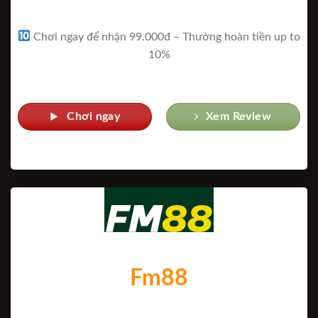
Chơi ngay để nhận 99.000đ – Thưởng hoàn tiền up to
10%
Chơi ngay
Xem Review
Fm88