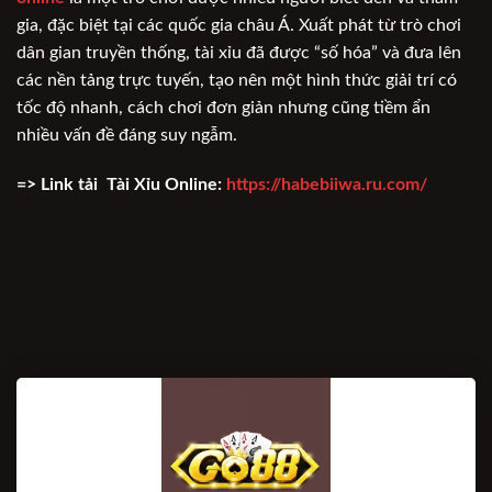
gia, đặc biệt tại các quốc gia châu Á. Xuất phát từ trò chơi
dân gian truyền thống, tài xỉu đã được “số hóa” và đưa lên
các nền tảng trực tuyến, tạo nên một hình thức giải trí có
tốc độ nhanh, cách chơi đơn giản nhưng cũng tiềm ẩn
nhiều vấn đề đáng suy ngẫm.
=> Link tải Tài Xỉu Online:
https://habebiiwa.ru.com/