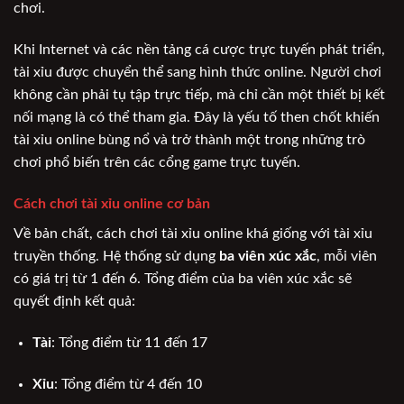
chơi.
Khi Internet và các nền tảng cá cược trực tuyến phát triển,
tài xỉu được chuyển thể sang hình thức online. Người chơi
không cần phải tụ tập trực tiếp, mà chỉ cần một thiết bị kết
nối mạng là có thể tham gia. Đây là yếu tố then chốt khiến
tài xỉu online bùng nổ và trở thành một trong những trò
chơi phổ biến trên các cổng game trực tuyến.
Cách chơi tài xỉu online cơ bản
Về bản chất, cách chơi tài xỉu online khá giống với tài xỉu
truyền thống. Hệ thống sử dụng
ba viên xúc xắc
, mỗi viên
có giá trị từ 1 đến 6. Tổng điểm của ba viên xúc xắc sẽ
quyết định kết quả:
Tài
: Tổng điểm từ 11 đến 17
Xỉu
: Tổng điểm từ 4 đến 10