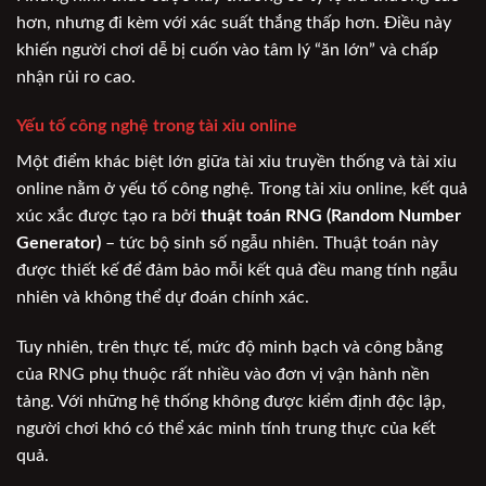
hơn, nhưng đi kèm với xác suất thắng thấp hơn. Điều này
khiến người chơi dễ bị cuốn vào tâm lý “ăn lớn” và chấp
nhận rủi ro cao.
Yếu tố công nghệ trong tài xỉu online
Một điểm khác biệt lớn giữa tài xỉu truyền thống và tài xỉu
online nằm ở yếu tố công nghệ. Trong tài xỉu online, kết quả
xúc xắc được tạo ra bởi
thuật toán RNG (Random Number
Generator)
– tức bộ sinh số ngẫu nhiên. Thuật toán này
được thiết kế để đảm bảo mỗi kết quả đều mang tính ngẫu
nhiên và không thể dự đoán chính xác.
Tuy nhiên, trên thực tế, mức độ minh bạch và công bằng
của RNG phụ thuộc rất nhiều vào đơn vị vận hành nền
tảng. Với những hệ thống không được kiểm định độc lập,
người chơi khó có thể xác minh tính trung thực của kết
quả.