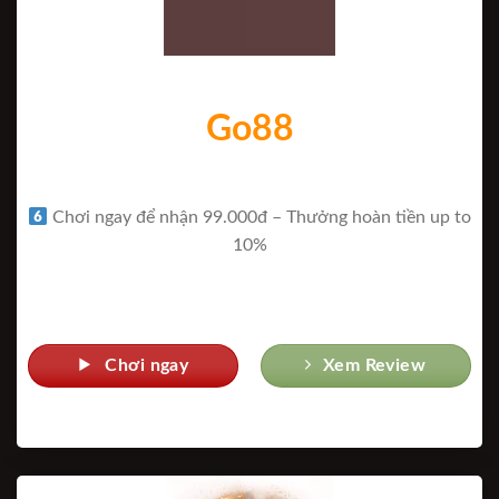
Go88
Chơi ngay để nhận 99.000đ – Thưởng hoàn tiền up to
10%
Chơi ngay
Xem Review