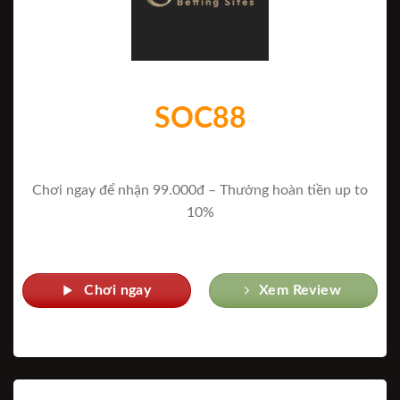
SOC88
Chơi ngay để nhận 99.000đ – Thưởng hoàn tiền up to
10%
Chơi ngay
Xem Review