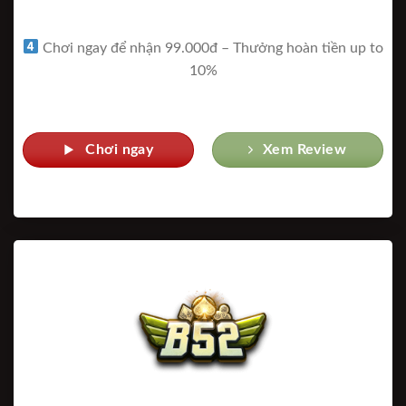
Chơi ngay để nhận 99.000đ – Thưởng hoàn tiền up to
10%
Chơi ngay
Xem Review