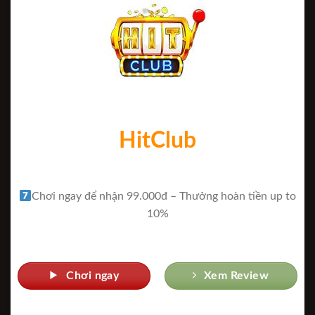
HitClub
Chơi ngay để nhận 99.000đ – Thưởng hoàn tiền up to
10%
Chơi ngay
Xem Review