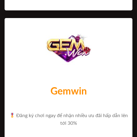
Gemwin
Đăng ký chơi ngay để nhận nhiều ưu đãi hấp dẫn lên
tới 30%