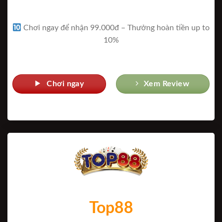
Chơi ngay để nhận 99.000đ – Thưởng hoàn tiền up to
10%
Chơi ngay
Xem Review
Top88