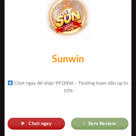
Sunwin
Chơi ngay để nhận 99.000đ – Thưởng hoàn tiền up to
10%
Chơi ngay
Xem Review