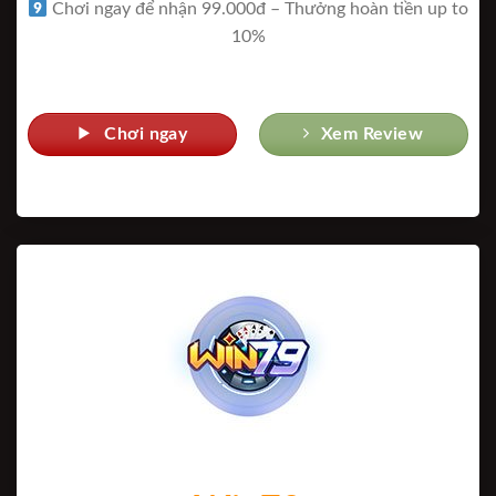
Chơi ngay để nhận 99.000đ – Thưởng hoàn tiền up to
10%
Chơi ngay
Xem Review