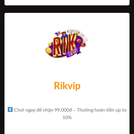
Rikvip
Chơi ngay để nhận 99.000đ – Thưởng hoàn tiền up to
10%