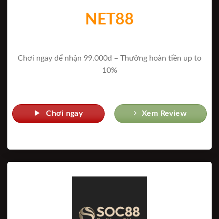
NET88
Chơi ngay để nhận 99.000đ – Thưởng hoàn tiền up to
10%
Chơi ngay
Xem Review